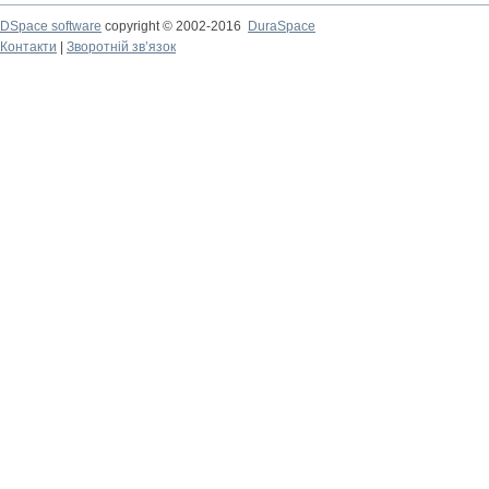
DSpace software
copyright © 2002-2016
DuraSpace
Контакти
|
Зворотній зв’язок