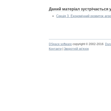
Даний матеріал зустрічається 
Секція 3. Економічний розвиток агр
DSpace software
copyright © 2002-2016
Dur
Контакти
|
Зворотній зв’язок