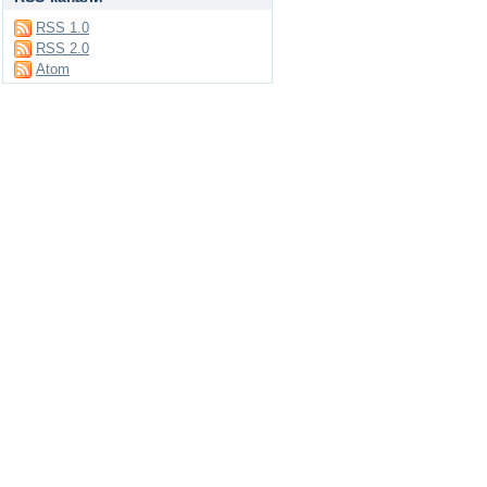
RSS 1.0
RSS 2.0
Atom